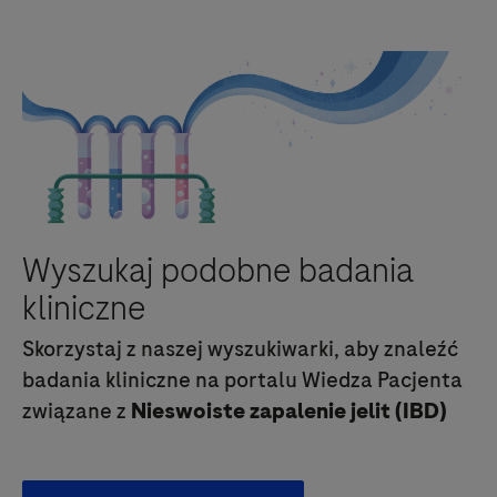
Wyszukaj podobne badania
kliniczne
Skorzystaj z naszej wyszukiwarki, aby znaleźć
badania kliniczne na portalu Wiedza Pacjenta
związane z
Nieswoiste zapalenie jelit (IBD)